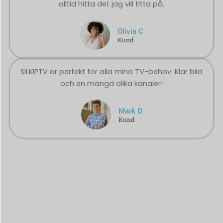
alltid hitta det jag vill titta på.
Olivia C
Kund
SILKIPTV är perfekt för alla mina TV-behov. Klar bild
och en mängd olika kanaler!
Mark D
Kund