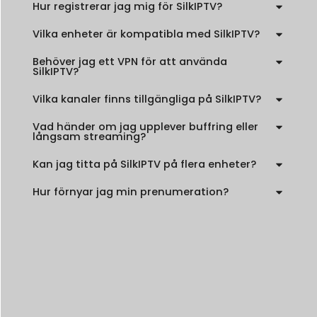
Hur registrerar jag mig för SilkIPTV?
Vilka enheter är kompatibla med SilkIPTV?
Behöver jag ett VPN för att använda
SilkIPTV?
Vilka kanaler finns tillgängliga på SilkIPTV?
Vad händer om jag upplever buffring eller
långsam streaming?
Kan jag titta på SilkIPTV på flera enheter?
Hur förnyar jag min prenumeration?