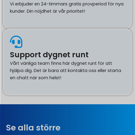
Vi erbjuder en 24-timmars gratis provperiod för nya
kunder. Din nöjdhet är vår prioritet!
Support dygnet runt
Vårt vänliga team finns här dygnet runt för att
hjälpa dig. Det är bara att kontakta oss eller starta
en chatt när som helst!
Se alla större