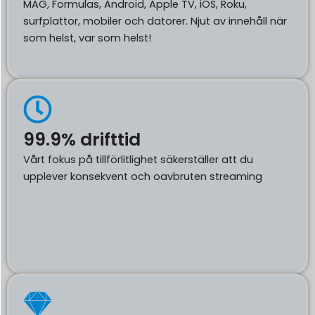
MAG, Formulas, Android, Apple TV, iOS, Roku,
surfplattor, mobiler och datorer. Njut av innehåll när
som helst, var som helst!
99.9% drifttid
Vårt fokus på tillförlitlighet säkerställer att du
upplever konsekvent och oavbruten streaming