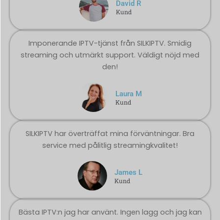
David R
Kund
Imponerande IPTV-tjänst från SILKIPTV. Smidig
streaming och utmärkt support. Väldigt nöjd med
den!
Laura M
Kund
SILKIPTV har överträffat mina förväntningar. Bra
service med pålitlig streamingkvalitet!
James L
Kund
Bästa IPTV:n jag har använt. Ingen lagg och jag kan