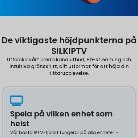
De viktigaste höjdpunkterna på
SILKIPTV
Utforska vårt breda kanalutbud, HD-streaming och
intuitiva gränssnitt, allt utformat för att höja din
tittarupplevelse.
Spela på vilken enhet som
helst
Vår bästa IPTV-tjänst fungerar på alla enheter –