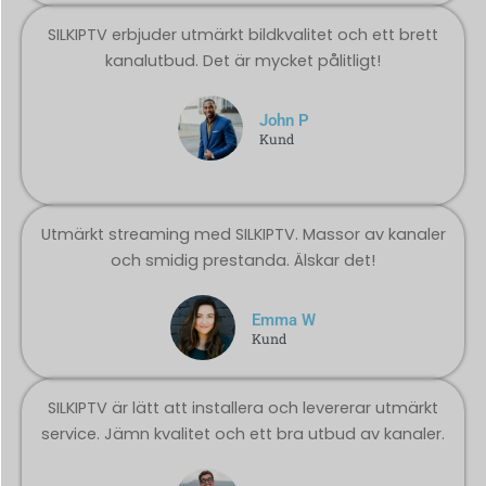
SILKIPTV erbjuder utmärkt bildkvalitet och ett brett
kanalutbud. Det är mycket pålitligt!
John P
Kund
Utmärkt streaming med SILKIPTV. Massor av kanaler
och smidig prestanda. Älskar det!
Emma W
Kund
SILKIPTV är lätt att installera och levererar utmärkt
service. Jämn kvalitet och ett bra utbud av kanaler.