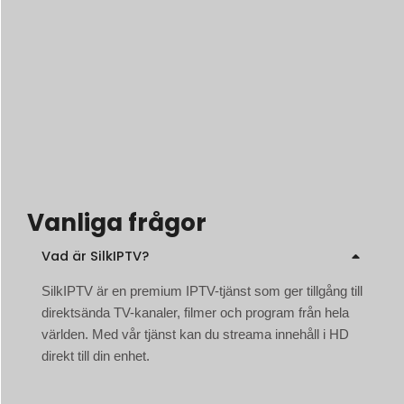
Vanliga frågor
Vad är SilkIPTV?
SilkIPTV är en premium IPTV-tjänst som ger tillgång till
direktsända TV-kanaler, filmer och program från hela
världen. Med vår tjänst kan du streama innehåll i HD
direkt till din enhet.