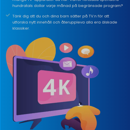
hundratals dollar varje månad på begränsade program?
Tänk dig att du och dina barn sätter på TV:n för att
utforska nytt innehåll och återuppleva alla era älskade
klassiker.