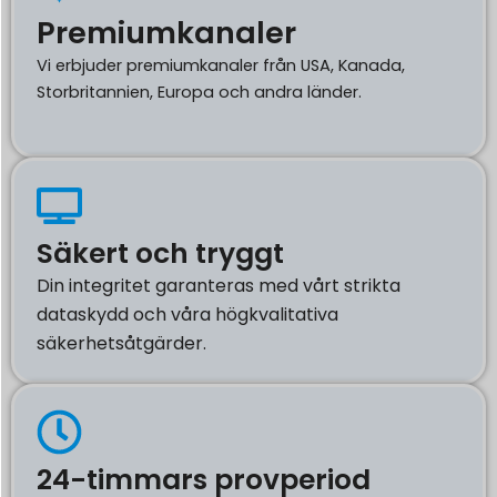
Premiumkanaler
Vi erbjuder premiumkanaler från USA, Kanada,
Storbritannien, Europa och andra länder.
Säkert och tryggt
Din integritet garanteras med vårt strikta
dataskydd och våra högkvalitativa
säkerhetsåtgärder.
24-timmars provperiod