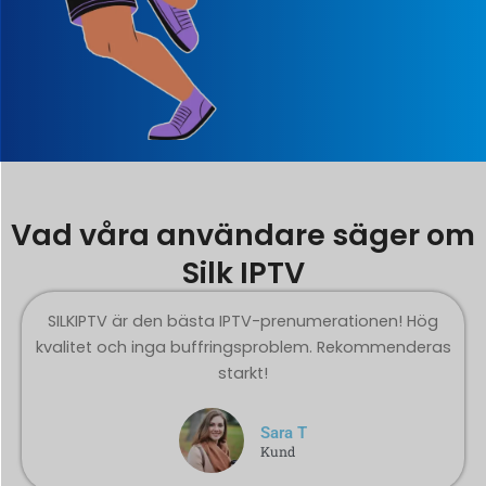
Vad våra användare säger om
Silk IPTV
SILKIPTV är den bästa IPTV-prenumerationen! Hög
kvalitet och inga buffringsproblem. Rekommenderas
starkt!
Sara T
Kund