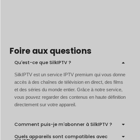
Foire aux questions
Qu'est-ce que SilkIPTV ?
SilkIPTV est un service IPTV premium qui vous donne
accès à des chaînes de télévision en direct, des films
et des séries du monde entier. Grâce à notre service,
vous pouvez regarder des contenus en haute définition
directement sur votre appareil.
Comment puis-je m'abonner à SilkIPTV ?
Quels appareils sont compatibles avec