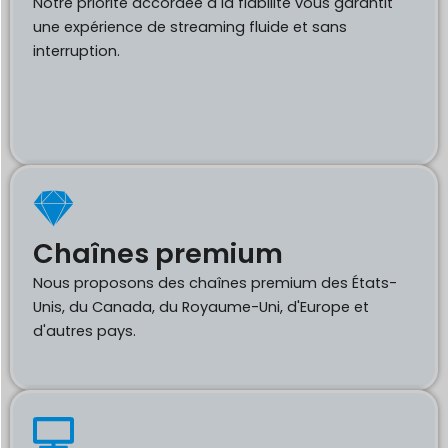
Notre priorité accordée à la fiabilité vous garantit
une expérience de streaming fluide et sans
interruption.
Chaînes premium
Nous proposons des chaînes premium des États-
Unis, du Canada, du Royaume-Uni, d'Europe et
d'autres pays.