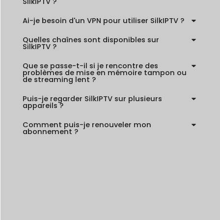
SilkIPTV ?
Ai-je besoin d'un VPN pour utiliser SilkIPTV ?
Quelles chaînes sont disponibles sur
SilkIPTV ?
Que se passe-t-il si je rencontre des
problèmes de mise en mémoire tampon ou
de streaming lent ?
Puis-je regarder SilkIPTV sur plusieurs
appareils ?
Comment puis-je renouveler mon
abonnement ?