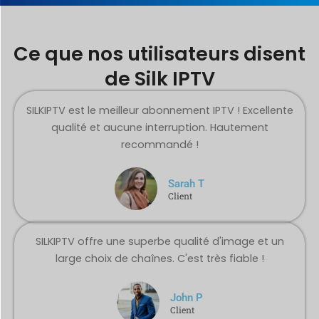
Ce que nos utilisateurs disent
de Silk IPTV
SILKIPTV est le meilleur abonnement IPTV ! Excellente
qualité et aucune interruption. Hautement
recommandé !
Sarah T
Client
SILKIPTV offre une superbe qualité d'image et un
large choix de chaînes. C'est très fiable !
John P
Client