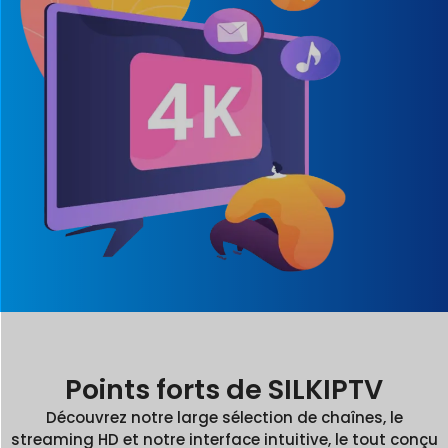
Points forts de SILKIPTV
Découvrez notre large sélection de chaînes, le
streaming HD et notre interface intuitive, le tout conçu