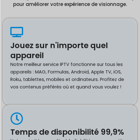
pour améliorer votre expérience de visionnage.
Jouez sur n'importe quel
appareil
Notre meilleur service IPTV fonctionne sur tous les
appareils : MAG, Formulas, Android, Apple TV, iOS,
Roku, tablettes, mobiles et ordinateurs. Profitez de
vos contenus préférés où et quand vous voulez !
Temps de disponibilité 99,9%