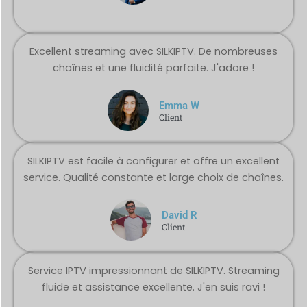
Excellent streaming avec SILKIPTV. De nombreuses
chaînes et une fluidité parfaite. J'adore !
Emma W
Client
SILKIPTV est facile à configurer et offre un excellent
service. Qualité constante et large choix de chaînes.
David R
Client
Service IPTV impressionnant de SILKIPTV. Streaming
fluide et assistance excellente. J'en suis ravi !