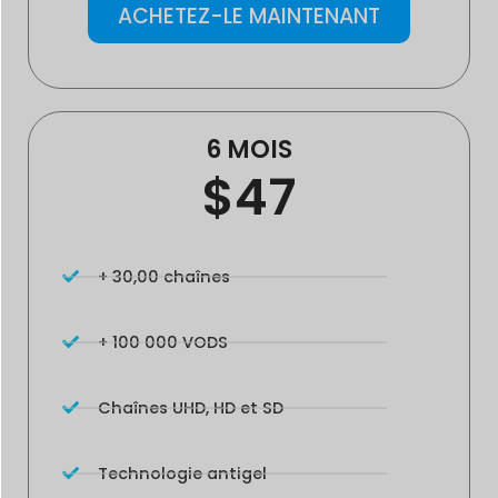
ACHETEZ-LE MAINTENANT
6 MOIS
$47
+ 30,00 chaînes
+ 100 000 VODS
Chaînes UHD, HD et SD
Technologie antigel