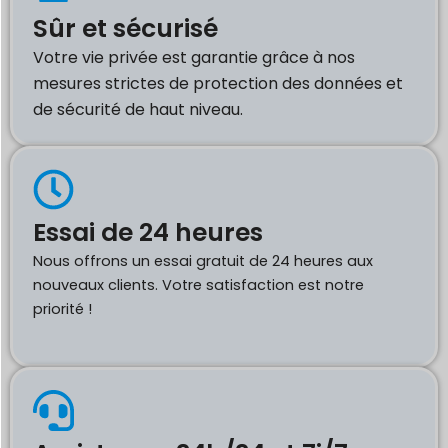
Sûr et sécurisé
Votre vie privée est garantie grâce à nos
mesures strictes de protection des données et
de sécurité de haut niveau.
Essai de 24 heures
Nous offrons un essai gratuit de 24 heures aux
nouveaux clients. Votre satisfaction est notre
priorité !