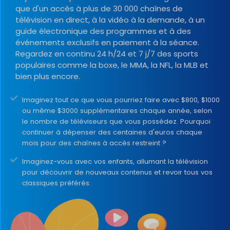
que d'un accès à plus de 30 000 chaînes de
télévision en direct, à la vidéo à la demande, à un
guide électronique des programmes et à des
événements exclusifs en paiement à la séance.
Regardez en continu 24 h/24 et 7 j/7 des sports
populaires comme la boxe, le MMA, la NFL, la MLB et
bien plus encore.
Imaginez tout ce que vous pourriez faire avec $800, $1000
ou même $3000 supplémentaires chaque année, selon
le nombre de téléviseurs que vous possédez. Pourquoi
continuer à dépenser des centaines d'euros chaque
mois pour des chaînes à accès restreint ?
Imaginez-vous avec vos enfants, allumant la télévision
pour découvrir de nouveaux contenus et revoir tous vos
classiques préférés.