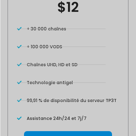
$12
+ 30 000 chaînes
+ 100 000 VODS
Chaînes UHD, HD et SD
Technologie antigel
99,91 % de disponibilité du serveur TP3T
Assistance 24h/24 et 7j/7