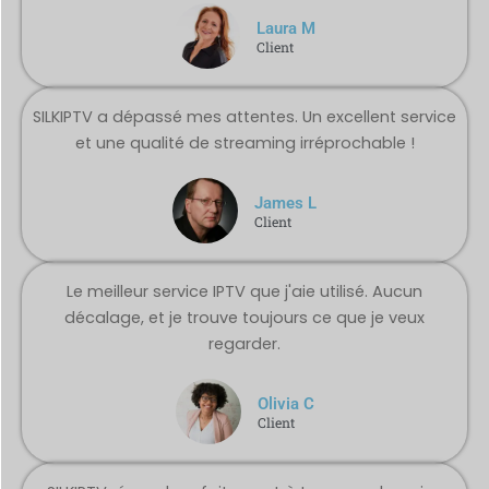
Laura M
Client
SILKIPTV a dépassé mes attentes. Un excellent service
et une qualité de streaming irréprochable !
James L
Client
Le meilleur service IPTV que j'aie utilisé. Aucun
décalage, et je trouve toujours ce que je veux
regarder.
Olivia C
Client