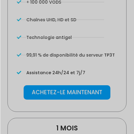
+ 100 000 VODS
Chaînes UHD, HD et SD
Technologie antigel
99,91 % de disponibilité du serveur TP3T
Assistance 24h/24 et 7j/7
ACHETEZ-LE MAINTENANT
1 MOIS