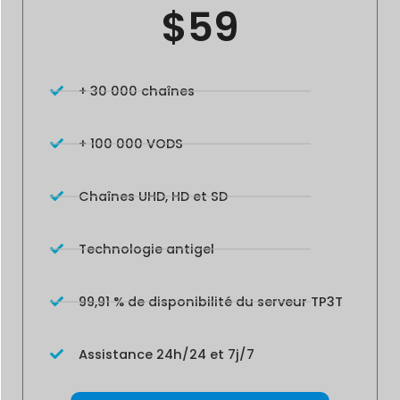
$59
+ 30 000 chaînes
+ 100 000 VODS
Chaînes UHD, HD et SD
Technologie antigel
99,91 % de disponibilité du serveur TP3T
Assistance 24h/24 et 7j/7