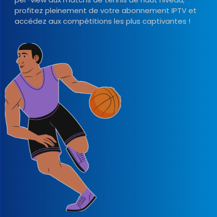
profitez pleinement de votre abonnement IPTV et
accédez aux compétitions les plus captivantes !