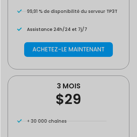
99,91 % de disponibilité du serveur TP3T
Assistance 24h/24 et 7j/7
ACHETEZ-LE MAINTENANT
3 MOIS
$29
+ 30 000 chaînes