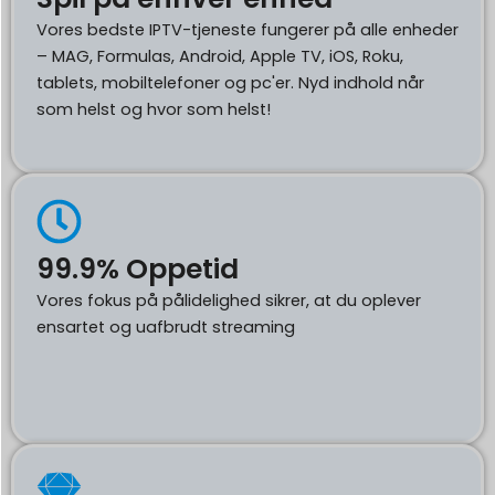
Vores bedste IPTV-tjeneste fungerer på alle enheder
– MAG, Formulas, Android, Apple TV, iOS, Roku,
tablets, mobiltelefoner og pc'er. Nyd indhold når
som helst og hvor som helst!
99.9% Oppetid
Vores fokus på pålidelighed sikrer, at du oplever
ensartet og uafbrudt streaming