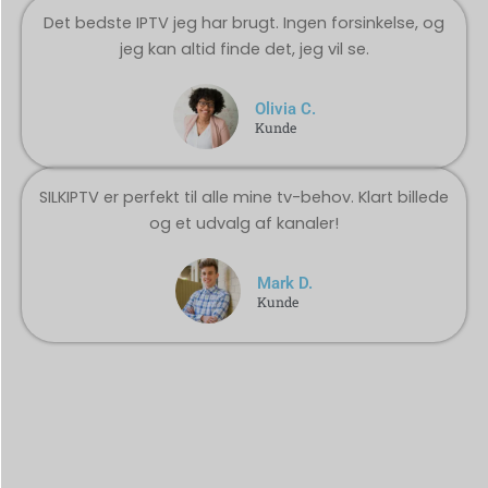
Det bedste IPTV jeg har brugt. Ingen forsinkelse, og
jeg kan altid finde det, jeg vil se.
Olivia C.
Kunde
SILKIPTV er perfekt til alle mine tv-behov. Klart billede
og et udvalg af kanaler!
Mark D.
Kunde