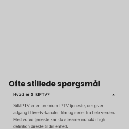
Ofte stillede spørgsmål
Hvad er SilkIPTV?
SilkIPTV er en premium IPTV-tjeneste, der giver
adgang til live-tv-kanaler, film og serier fra hele verden.
Med vores tjeneste kan du streame indhold i high
definition direkte til din enhed.