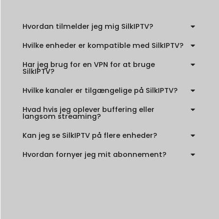
Hvordan tilmelder jeg mig SilkIPTV?
Hvilke enheder er kompatible med SilkIPTV?
Har jeg brug for en VPN for at bruge
SilkIPTV?
Hvilke kanaler er tilgængelige på SilkIPTV?
Hvad hvis jeg oplever buffering eller
langsom streaming?
Kan jeg se SilkIPTV på flere enheder?
Hvordan fornyer jeg mit abonnement?