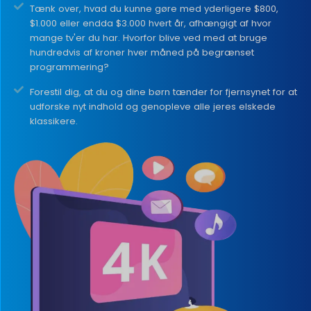
Tænk over, hvad du kunne gøre med yderligere $800,
$1.000 eller endda $3.000 hvert år, afhængigt af hvor
mange tv'er du har. Hvorfor blive ved med at bruge
hundredvis af kroner hver måned på begrænset
programmering?
Forestil dig, at du og dine børn tænder for fjernsynet for at
udforske nyt indhold og genopleve alle jeres elskede
klassikere.