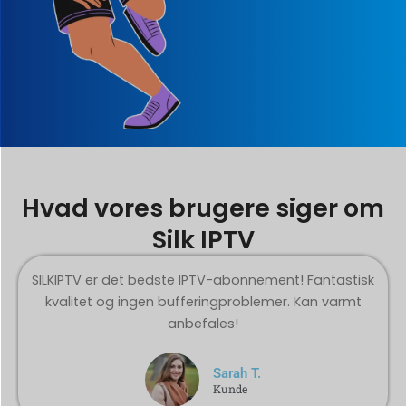
Hvad vores brugere siger om
Silk IPTV
SILKIPTV er det bedste IPTV-abonnement! Fantastisk
kvalitet og ingen bufferingproblemer. Kan varmt
anbefales!
Sarah T.
Kunde