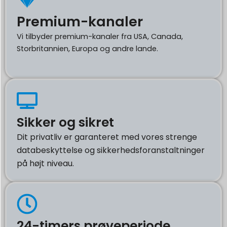
Premium-kanaler
Vi tilbyder premium-kanaler fra USA, Canada,
Storbritannien, Europa og andre lande.
Sikker og sikret
Dit privatliv er garanteret med vores strenge
databeskyttelse og sikkerhedsforanstaltninger
på højt niveau.
24-timers prøveperiode