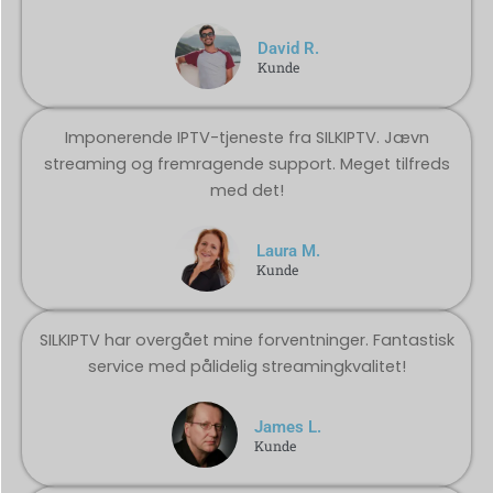
David R.
Kunde
Imponerende IPTV-tjeneste fra SILKIPTV. Jævn
streaming og fremragende support. Meget tilfreds
med det!
Laura M.
Kunde
SILKIPTV har overgået mine forventninger. Fantastisk
service med pålidelig streamingkvalitet!
James L.
Kunde