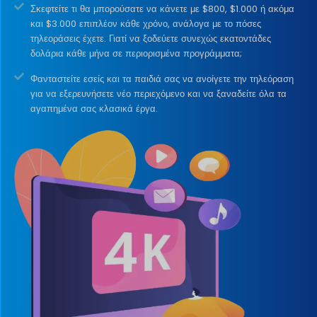
Σκεφτείτε τι θα μπορούσατε να κάνετε με $800, $1.000 ή ακόμα
και $3.000 επιπλέον κάθε χρόνο, ανάλογα με το πόσες
τηλεοράσεις έχετε. Γιατί να ξοδεύετε συνεχώς εκατοντάδες
δολάρια κάθε μήνα σε περιορισμένα προγράμματα;
Φανταστείτε εσείς και τα παιδιά σας να ανοίγετε την τηλεόραση
για να εξερευνήσετε νέο περιεχόμενο και να ξαναδείτε όλα τα
αγαπημένα σας κλασικά έργα.