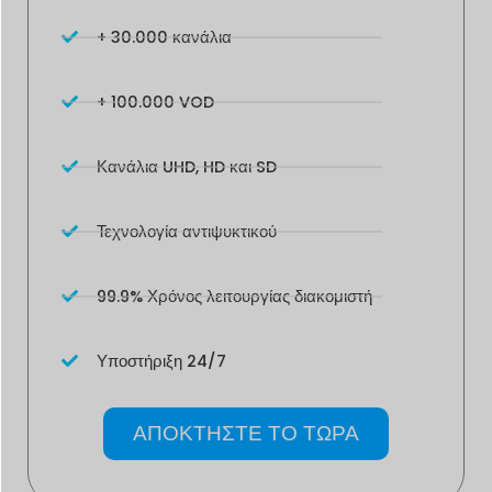
+ 30.000 κανάλια
+ 100.000 VOD
Κανάλια UHD, HD και SD
Τεχνολογία αντιψυκτικού
99.9% Χρόνος λειτουργίας διακομιστή
Υποστήριξη 24/7
ΑΠΟΚΤΗΣΤΕ ΤΟ ΤΩΡΑ