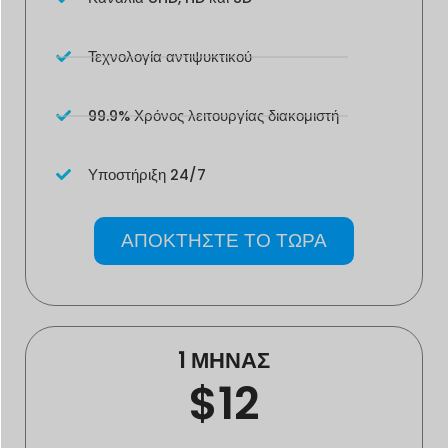
Τεχνολογία αντιψυκτικού
99.9% Χρόνος λειτουργίας διακομιστή
Υποστήριξη 24/7
ΑΠΟΚΤΗΣΤΕ ΤΟ ΤΩΡΑ
1 ΜΗΝΑΣ
$12