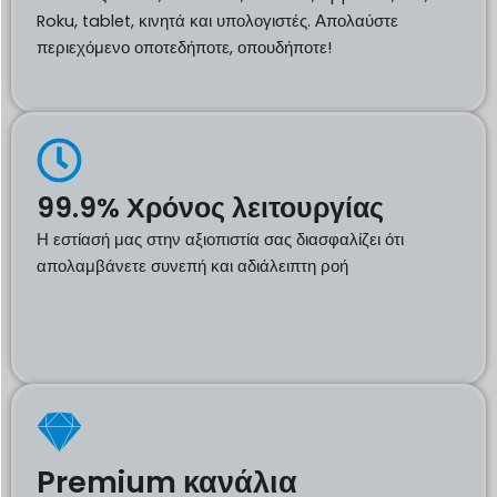
Roku, tablet, κινητά και υπολογιστές. Απολαύστε
περιεχόμενο οποτεδήποτε, οπουδήποτε!
99.9% Χρόνος λειτουργίας
Η εστίασή μας στην αξιοπιστία σας διασφαλίζει ότι
απολαμβάνετε συνεπή και αδιάλειπτη ροή
Premium κανάλια