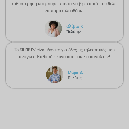
καθυστέρηση και μπορώ πάντα να βρω αυτό που θέλω
να παρακολουθήσω.
Ολίβια Κ.
Πελάτης
Το SILKIPTV είναι ιδανικό για όλες τις τηλεοπτικές μου
ανάγκες. Καθαρή εικόνα και ποικιλία καναλιών!
Μαρκ Δ
Πελάτης