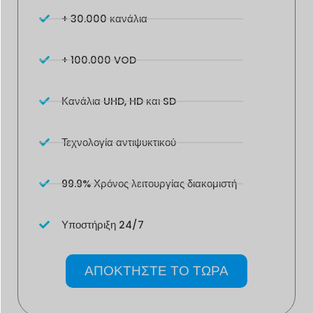
+ 30.000 κανάλια
+ 100.000 VOD
Κανάλια UHD, HD και SD
Τεχνολογία αντιψυκτικού
99.9% Χρόνος λειτουργίας διακομιστή
Υποστήριξη 24/7
ΑΠΟΚΤΗΣΤΕ ΤΟ ΤΩΡΑ