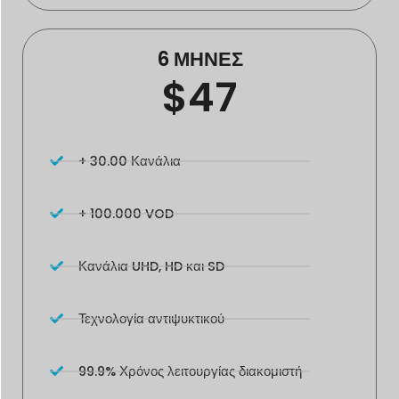
6 ΜΗΝΕΣ
$47
+ 30.00 Κανάλια
+ 100.000 VOD
Κανάλια UHD, HD και SD
Τεχνολογία αντιψυκτικού
99.9% Χρόνος λειτουργίας διακομιστή