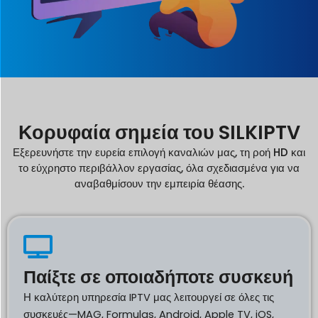
Κορυφαία σημεία του SILKIPTV
Εξερευνήστε την ευρεία επιλογή καναλιών μας, τη ροή HD και
το εύχρηστο περιβάλλον εργασίας, όλα σχεδιασμένα για να
αναβαθμίσουν την εμπειρία θέασης.
Παίξτε σε οποιαδήποτε συσκευή
Η καλύτερη υπηρεσία IPTV μας λειτουργεί σε όλες τις
συσκευές—MAG, Formulas, Android, Apple TV, iOS,