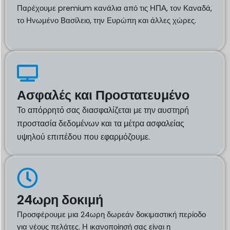
Παρέχουμε premium κανάλια από τις ΗΠΑ, τον Καναδά,
το Ηνωμένο Βασίλειο, την Ευρώπη και άλλες χώρες.
Ασφαλές και Προστατευμένο
Το απόρρητό σας διασφαλίζεται με την αυστηρή
προστασία δεδομένων και τα μέτρα ασφαλείας
υψηλού επιπέδου που εφαρμόζουμε.
24ωρη δοκιμή
Προσφέρουμε μια 24ωρη δωρεάν δοκιμαστική περίοδο
για νέους πελάτες. Η ικανοποίησή σας είναι η