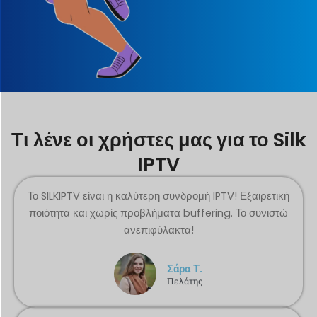
Τι λένε οι χρήστες μας για το Silk
IPTV
Το SILKIPTV είναι η καλύτερη συνδρομή IPTV! Εξαιρετική
ποιότητα και χωρίς προβλήματα buffering. Το συνιστώ
ανεπιφύλακτα!
Σάρα Τ.
Πελάτης