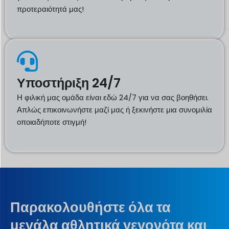
προτεραιότητά μας!
Υποστήριξη 24/7
Η φιλική μας ομάδα είναι εδώ 24/7 για να σας βοηθήσει.
Απλώς επικοινωνήστε μαζί μας ή ξεκινήστε μια συνομιλία
οποιαδήποτε στιγμή!
Παρακολουθήστε όλα τα
μεγάλα αθλητικά γεγονότα και