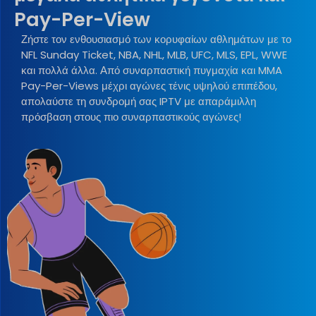
Pay-Per-View
Ζήστε τον ενθουσιασμό των κορυφαίων αθλημάτων με το
NFL Sunday Ticket, NBA, NHL, MLB, UFC, MLS, EPL, WWE
και πολλά άλλα. Από συναρπαστική πυγμαχία και MMA
Pay-Per-Views μέχρι αγώνες τένις υψηλού επιπέδου,
απολαύστε τη συνδρομή σας IPTV με απαράμιλλη
πρόσβαση στους πιο συναρπαστικούς αγώνες!