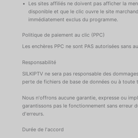
Les sites affiliés ne doivent pas afficher la m
disponible et que le clic ouvre le site marchand
immédiatement exclus du programme.
Politique de paiement au clic (PPC)
Les enchères PPC ne sont PAS autorisées sans aut
Responsabilité
SILKIPTV ne sera pas responsable des dommages in
perte de fichiers de base de données ou à toute 
Nous n'offrons aucune garantie, expresse ou imp
garantissons pas le fonctionnement sans erreur d
d'erreurs.
Durée de l'accord