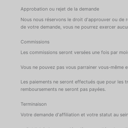
Approbation ou rejet de la demande
Nous nous réservons le droit d'approuver ou de re
de votre demande, vous ne pourrez exercer aucun
Commissions
Les commissions seront versées une fois par mois.
Vous ne pouvez pas vous parrainer vous-même e
Les paiements ne seront effectués que pour les tr
remboursements ne seront pas payées.
Terminaison
Votre demande d'affiliation et votre statut au se