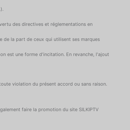
).
 vertu des directives et réglementations en
ce de la part de ceux qui utilisent ses marques
on est une forme d'incitation. En revanche, l'ajout
 toute violation du présent accord ou sans raison.
également faire la promotion du site SILKIPTV