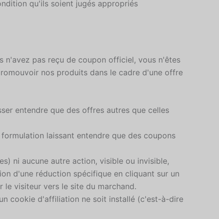
ndition qu'ils soient jugés appropriés
s n'avez pas reçu de coupon officiel, vous n'êtes
 promouvoir nos produits dans le cadre d'une offre
isser entendre que des offres autres que celles
re formulation laissant entendre que des coupons
) ni aucune autre action, visible ou invisible,
vation d'une réduction spécifique en cliquant sur un
 le visiteur vers le site du marchand.
 cookie d'affiliation ne soit installé (c'est-à-dire