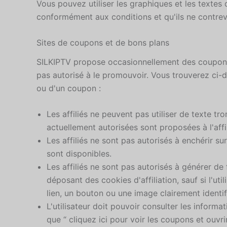
Vous pouvez utiliser les graphiques et les textes
conformément aux conditions et qu'ils ne contrevi
Sites de coupons et de bons plans
SILKIPTV propose occasionnellement des coupons à 
pas autorisé à le promouvoir. Vous trouverez ci-d
ou d'un coupon :
Les affiliés ne peuvent pas utiliser de texte tr
actuellement autorisées sont proposées à l'affi
Les affiliés ne sont pas autorisés à enchérir 
sont disponibles.
Les affiliés ne sont pas autorisés à générer de
déposant des cookies d'affiliation, sauf si l'uti
lien, un bouton ou une image clairement identifi
L'utilisateur doit pouvoir consulter les informa
que “ cliquez ici pour voir les coupons et ouvri