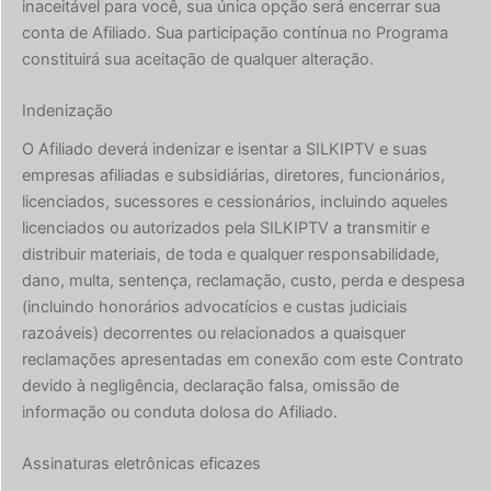
inaceitável para você, sua única opção será encerrar sua
conta de Afiliado. Sua participação contínua no Programa
constituirá sua aceitação de qualquer alteração.
Indenização
O Afiliado deverá indenizar e isentar a SILKIPTV e suas
empresas afiliadas e subsidiárias, diretores, funcionários,
licenciados, sucessores e cessionários, incluindo aqueles
licenciados ou autorizados pela SILKIPTV a transmitir e
distribuir materiais, de toda e qualquer responsabilidade,
dano, multa, sentença, reclamação, custo, perda e despesa
(incluindo honorários advocatícios e custas judiciais
razoáveis) decorrentes ou relacionados a quaisquer
reclamações apresentadas em conexão com este Contrato
devido à negligência, declaração falsa, omissão de
informação ou conduta dolosa do Afiliado.
Assinaturas eletrônicas eficazes