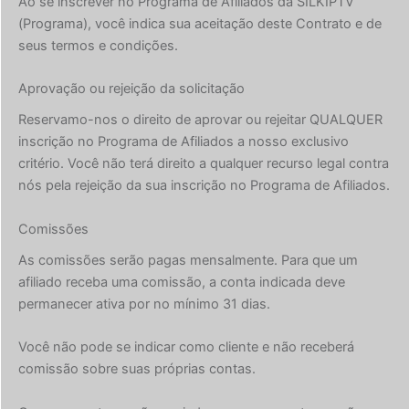
Ao se inscrever no Programa de Afiliados da SILKIPTV
(Programa), você indica sua aceitação deste Contrato e de
seus termos e condições.
Aprovação ou rejeição da solicitação
Reservamo-nos o direito de aprovar ou rejeitar QUALQUER
inscrição no Programa de Afiliados a nosso exclusivo
critério. Você não terá direito a qualquer recurso legal contra
nós pela rejeição da sua inscrição no Programa de Afiliados.
Comissões
As comissões serão pagas mensalmente. Para que um
afiliado receba uma comissão, a conta indicada deve
permanecer ativa por no mínimo 31 dias.
Você não pode se indicar como cliente e não receberá
comissão sobre suas próprias contas.