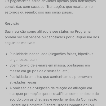
Os pagamentos serão enviados apenas para transações
concluídas com sucesso. Transações que resultarem em
estornos ou reembolsos não serão pagas.
Rescisão
Sua inscrição como afiliado e seu status no Programa
podem ser suspensos ou cancelados por qualquer um dos
seguintes motivos:
Publicidade inadequada (alegações falsas, hiperlinks
enganosos, etc.).
Spam (envio de e-mails em massa, postagens em
massa em grupos de discussão, etc.).
Publicidade em sites que contenham ou promovam
atividades ilegais.
A omissão da divulgação da relação de afiliação em
qualquer promoção que se qualifique como endosso de
acordo com as diretrizes e regulamentos da Comissão
Federal de Comércio (Federal Trade Commission) ou