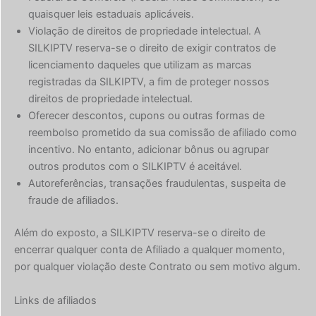
quaisquer leis estaduais aplicáveis.
Violação de direitos de propriedade intelectual. A
SILKIPTV reserva-se o direito de exigir contratos de
licenciamento daqueles que utilizam as marcas
registradas da SILKIPTV, a fim de proteger nossos
direitos de propriedade intelectual.
Oferecer descontos, cupons ou outras formas de
reembolso prometido da sua comissão de afiliado como
incentivo. No entanto, adicionar bônus ou agrupar
outros produtos com o SILKIPTV é aceitável.
Autoreferências, transações fraudulentas, suspeita de
fraude de afiliados.
Além do exposto, a SILKIPTV reserva-se o direito de
encerrar qualquer conta de Afiliado a qualquer momento,
por qualquer violação deste Contrato ou sem motivo algum.
Links de afiliados