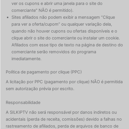
ver os cupons e abrir uma janela para o site do
comerciante" NÃO é permitido).
Sites afiliados não podem exibir a mensagem “Clique
para ver a oferta/cupom” ou qualquer variação dela,
quando não houver cupons ou ofertas disponíveis e o
clique abrir o site do comerciante ou instalar um cookie.
Afiliados com esse tipo de texto na página de destino do
comerciante serão removidos do programa
imediatamente.
Política de pagamento por clique (PPC)
A licitação por PPC (pagamento por clique) NÃO é permitida
sem autorização prévia por escrito.
Responsabilidade
A SILKIPTV não será responsável por danos indiretos ou
acidentais (perda de receita, comissões) devido a falhas no
rastreamento de afiliados, perda de arquivos de banco de