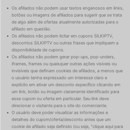
Os afiliados não podem usar textos enganosos em links,
botões ou imagens de afiliados para sugerir que se trata
de algo além de ofertas atualmente autorizadas para o
afiliado em questão.
Os afiliados não podem licitar em cupons SILKIPTV,
descontos SILKIPTV ou outras frases que impliquem a
disponibilidade de cupons.
Os afiliados não podem gerar pop-ups, pop-unders,
iframes, frames ou quaisquer outras ações visíveis ou
invisíveis que definam cookies de afiliados, a menos que
o usuário tenha expressado um interesse claro e
explícito em ativar um desconto específico clicando em
um link, botão ou imagem claramente identificado para
esse cupom ou oferta em particular. Seu link deve
direcionar o visitante para o site do comerciante.
O usuário deve poder visualizar as informações e
detalhes do cupom/oferta/desconto antes que um
cookie de afiliado seja definido (ou seja, "clique aqui para