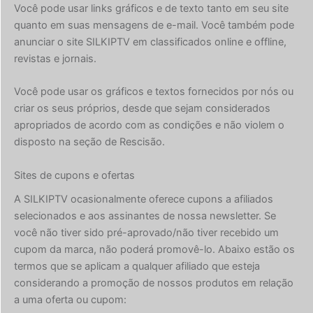
Você pode usar links gráficos e de texto tanto em seu site
quanto em suas mensagens de e-mail. Você também pode
anunciar o site SILKIPTV em classificados online e offline,
revistas e jornais.
Você pode usar os gráficos e textos fornecidos por nós ou
criar os seus próprios, desde que sejam considerados
apropriados de acordo com as condições e não violem o
disposto na seção de Rescisão.
Sites de cupons e ofertas
A SILKIPTV ocasionalmente oferece cupons a afiliados
selecionados e aos assinantes de nossa newsletter. Se
você não tiver sido pré-aprovado/não tiver recebido um
cupom da marca, não poderá promovê-lo. Abaixo estão os
termos que se aplicam a qualquer afiliado que esteja
considerando a promoção de nossos produtos em relação
a uma oferta ou cupom: