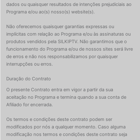
dados ou quaisquer resultados de intenções prejudiciais ao
Programa e/ou ao(s) nosso(s) website(s).
Não oferecemos quaisquer garantias expressas ou
implícitas com relação ao Programa e/ou às assinaturas ou
produtos vendidos pela SILKIPTV. Não garantimos que o
funcionamento do Programa e/ou de nossos sites será livre
de erros e não nos responsabilizamos por quaisquer
interrupções ou erros.
Duração do Contrato
O presente Contrato entra em vigor a partir da sua
aceitação no Programa e termina quando a sua conta de
Afiliado for encerrada.
Os termos e condições deste contrato podem ser
modificados por nós a qualquer momento. Caso alguma
modificação nos termos e condições deste contrato seja