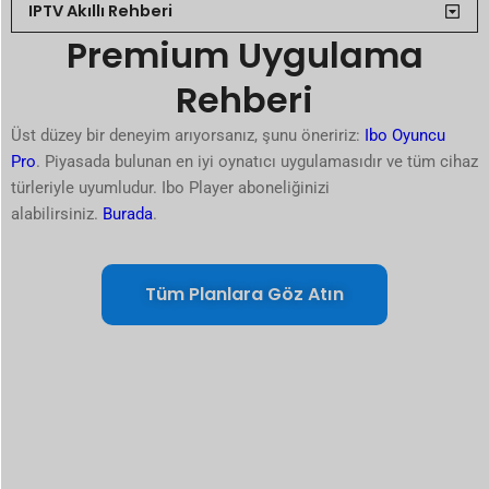
IPTV Akıllı Rehberi
Premium Uygulama
Rehberi
Üst düzey bir deneyim arıyorsanız, şunu öneririz:
Ibo Oyuncu
Pro
. Piyasada bulunan en iyi oynatıcı uygulamasıdır ve tüm cihaz
türleriyle uyumludur. Ibo Player aboneliğinizi
alabilirsiniz.
Burada
.
Tüm Planlara Göz Atın