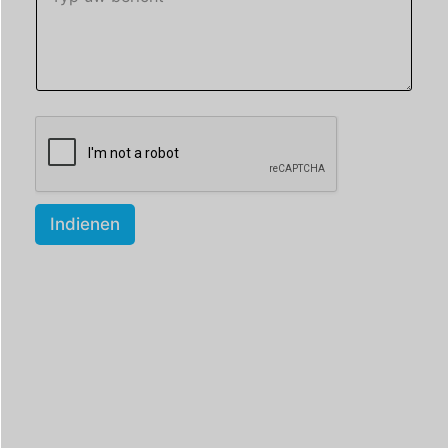
Indienen