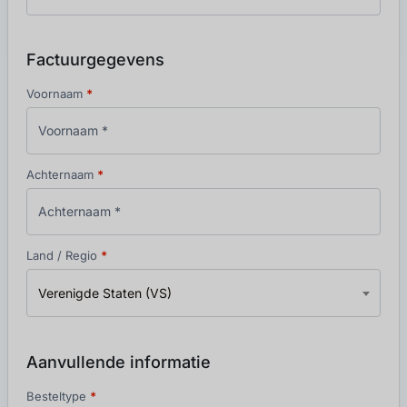
Factuurgegevens
Voornaam
*
Achternaam
*
Land / Regio
*
Verenigde Staten (VS)
Aanvullende informatie
Besteltype
*