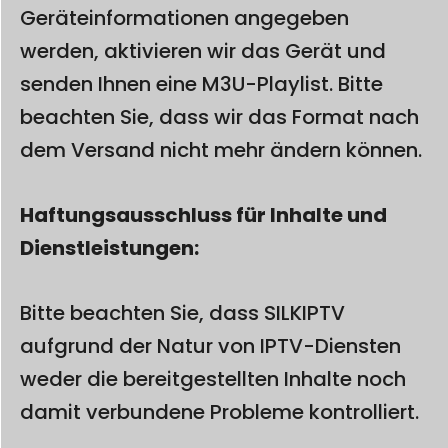
Geräteinformationen angegeben
werden, aktivieren wir das Gerät und
senden Ihnen eine M3U-Playlist. Bitte
beachten Sie, dass wir das Format nach
dem Versand nicht mehr ändern können.
Haftungsausschluss für Inhalte und
Dienstleistungen:
Bitte beachten Sie, dass SILKIPTV
aufgrund der Natur von IPTV-Diensten
weder die bereitgestellten Inhalte noch
damit verbundene Probleme kontrolliert.