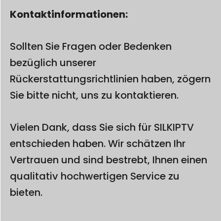
Kontaktinformationen:
Sollten Sie Fragen oder Bedenken
bezüglich unserer
Rückerstattungsrichtlinien haben, zögern
Sie bitte nicht, uns zu kontaktieren.
Vielen Dank, dass Sie sich für SILKIPTV
entschieden haben. Wir schätzen Ihr
Vertrauen und sind bestrebt, Ihnen einen
qualitativ hochwertigen Service zu
bieten.