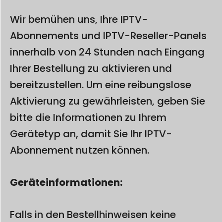
Wir bemühen uns, Ihre IPTV-
Abonnements und IPTV-Reseller-Panels
innerhalb von 24 Stunden nach Eingang
Ihrer Bestellung zu aktivieren und
bereitzustellen. Um eine reibungslose
Aktivierung zu gewährleisten, geben Sie
bitte die Informationen zu Ihrem
Gerätetyp an, damit Sie Ihr IPTV-
Abonnement nutzen können.
Geräteinformationen:
Falls in den Bestellhinweisen keine