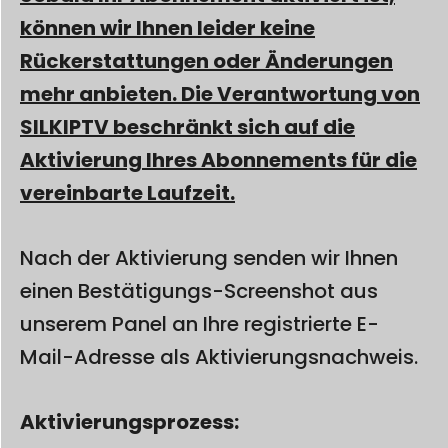
können wir Ihnen leider keine
Rückerstattungen oder Änderungen
mehr anbieten. Die Verantwortung von
SILKIPTV beschränkt sich auf die
Aktivierung Ihres Abonnements für die
vereinbarte Laufzeit.
Nach der Aktivierung senden wir Ihnen
einen Bestätigungs-Screenshot aus
unserem Panel an Ihre registrierte E-
Mail-Adresse als Aktivierungsnachweis.
Aktivierungsprozess: