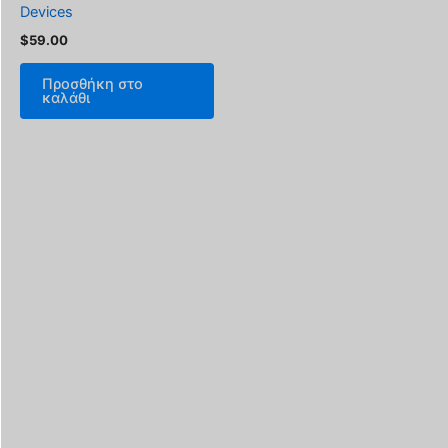
Devices
$
59.00
Προσθήκη στο
καλάθι