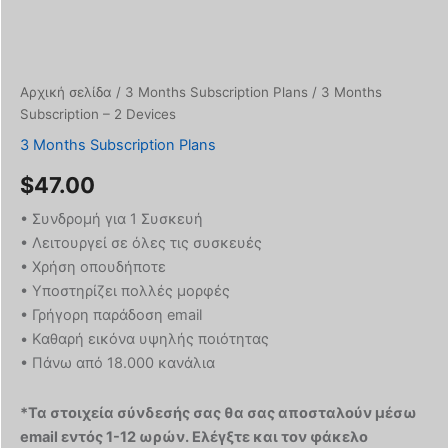
Αρχική σελίδα
/
3 Months Subscription Plans
/ 3 Months
Subscription – 2 Devices
3 Months Subscription Plans
$
47.00
• Συνδρομή για 1 Συσκευή
• Λειτουργεί σε όλες τις συσκευές
• Χρήση οπουδήποτε
• Υποστηρίζει πολλές μορφές
• Γρήγορη παράδοση email
• Καθαρή εικόνα υψηλής ποιότητας
• Πάνω από 18.000 κανάλια
*Τα στοιχεία σύνδεσής σας θα σας αποσταλούν μέσω
email εντός 1-12 ωρών. Ελέγξτε και τον φάκελο