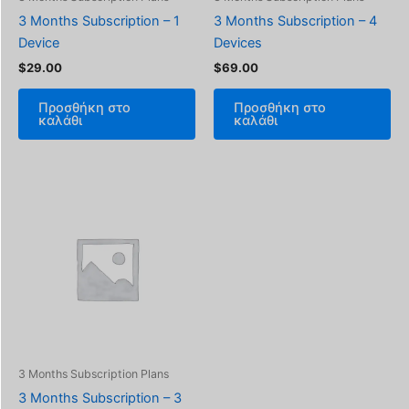
3 Months Subscription – 1
3 Months Subscription – 4
Device
Devices
$
29.00
$
69.00
Προσθήκη στο
Προσθήκη στο
καλάθι
καλάθι
3 Months Subscription Plans
3 Months Subscription – 3