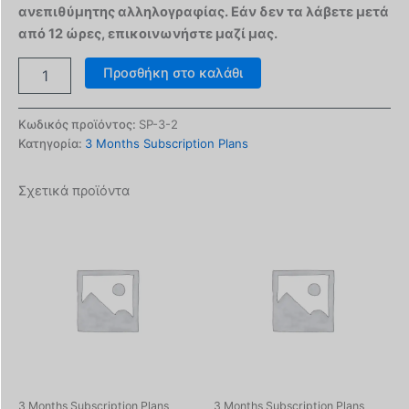
ανεπιθύμητης αλληλογραφίας. Εάν δεν τα λάβετε μετά
από 12 ώρες, επικοινωνήστε μαζί μας.
Προσθήκη στο καλάθι
Κωδικός προϊόντος:
SP-3-2
Κατηγορία:
3 Months Subscription Plans
Σχετικά προϊόντα
3 Months Subscription Plans
3 Months Subscription Plans