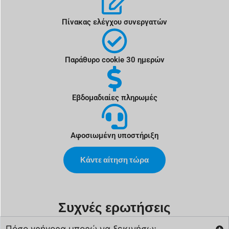
Πίνακας ελέγχου συνεργατών
Παράθυρο cookie 30 ημερών
Εβδομαδιαίες πληρωμές
Αφοσιωμένη υποστήριξη
Κάντε αίτηση τώρα
Συχνές ερωτήσεις
Πόσο γρήγορα μπορώ να ξεκινήσω;