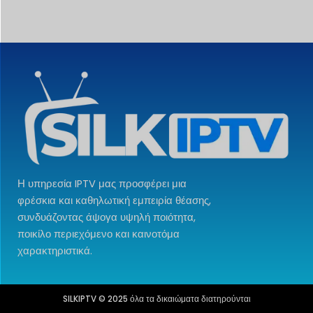
Η υπηρεσία IPTV μας προσφέρει μια
φρέσκια και καθηλωτική εμπειρία θέασης,
συνδυάζοντας άψογα υψηλή ποιότητα,
ποικίλο περιεχόμενο και καινοτόμα
χαρακτηριστικά.
SILKIPTV © 2025 όλα τα δικαιώματα διατηρούνται