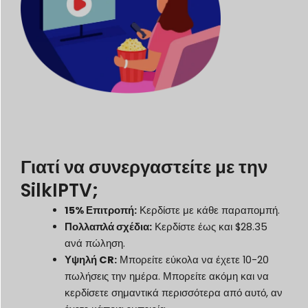
Γιατί να συνεργαστείτε με την
SilkIPTV;
15% Επιτροπή:
Κερδίστε με κάθε παραπομπή.
Πολλαπλά σχέδια:
Κερδίστε έως και $28.35
ανά πώληση.
Υψηλή CR:
Μπορείτε εύκολα να έχετε 10-20
πωλήσεις την ημέρα. Μπορείτε ακόμη και να
κερδίσετε σημαντικά περισσότερα από αυτό, αν