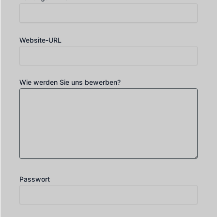
Website-URL
Wie werden Sie uns bewerben?
Passwort