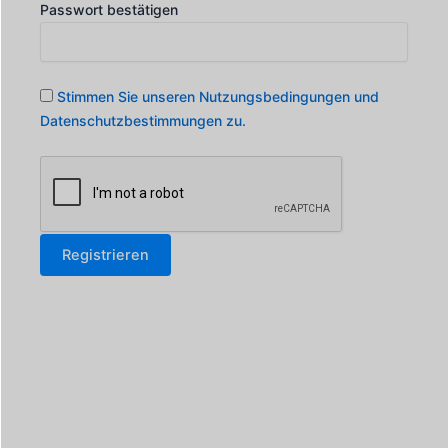
Passwort bestätigen
Stimmen Sie unseren Nutzungsbedingungen und
Datenschutzbestimmungen zu.